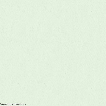
Coordinamento -