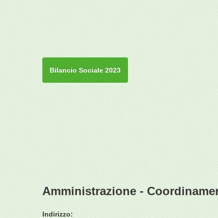
Bilancio Sociale 2023
Amministrazione - Coordiname
Indirizzo: