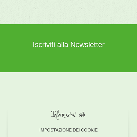
Iscriviti alla Newsletter
Informazioni utili
IMPOSTAZIONE DEI COOKIE