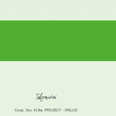
Informazioni
Coop. Soc. Ki.Ba. PROJECT - ONLUS