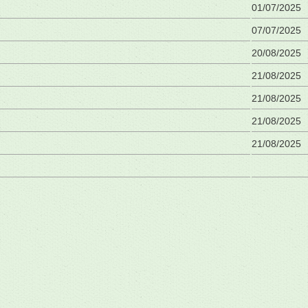
01/07/2025
07/07/2025
20/08/2025
21/08/2025
21/08/2025
21/08/2025
21/08/2025