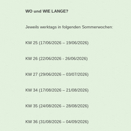
WO und WIE LANGE?
Jeweils werktags in folgenden Sommerwochen:
KW 25 (17/06/2026 – 19/06/2026)
KW 26 (22/06/2026 - 26/06/2026)
KW 27 (29/06/2026 – 03/07/2026)
KW 34 (17/08/2026 – 21/08/2026)
KW 35 (24/08/2026 – 28/08/2026)
KW 36 (31/08/2026 – 04/09/2026)