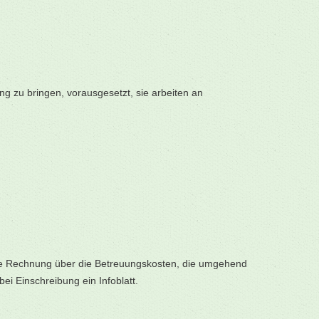
ng zu bringen, vorausgesetzt, sie arbeiten an
die Rechnung über die Betreuungskosten, die umgehend
i Einschreibung ein Infoblatt.