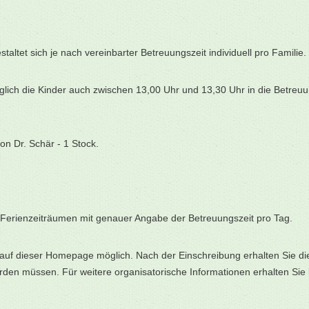
estaltet sich je nach vereinbarter Betreuungszeit individuell pro Familie.
glich die Kinder auch zwischen 13,00 Uhr und 13,30 Uhr in die Betreuu
on Dr. Schär - 1 Stock.
 Ferienzeiträumen mit genauer Angabe der Betreuungszeit pro Tag.
r auf dieser Homepage möglich. Nach der Einschreibung erhalten Sie 
den müssen. Für weitere organisatorische Informationen erhalten Sie be