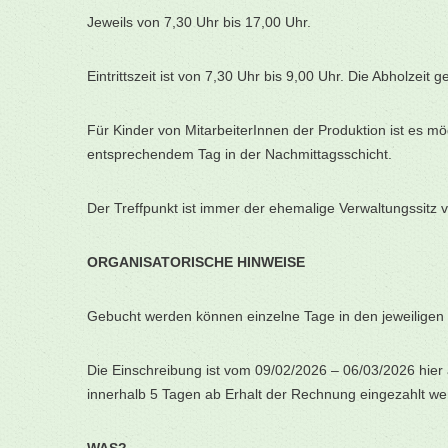
Jeweils von 7,30 Uhr bis 17,00 Uhr.
Eintrittszeit ist von 7,30 Uhr bis 9,00 Uhr. Die Abholzeit g
Für Kinder von MitarbeiterInnen der Produktion ist es mö
entsprechendem Tag in der Nachmittagsschicht.
Der Treffpunkt ist immer der ehemalige Verwaltungssitz v
ORGANISATORISCHE HINWEISE
Gebucht werden können einzelne Tage in den jeweiligen
Die Einschreibung ist vom 09/02/2026 – 06/03/2026 hie
innerhalb 5 Tagen ab Erhalt der Rechnung eingezahlt wer
WAS?