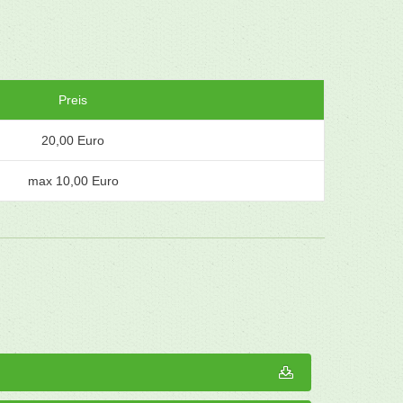
Preis
20,00 Euro
max 10,00 Euro