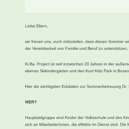
Liebe Eltern,
wir freuen uns, euch mitzuteilen, dass diesen Sommer wi
der Vereinbarkeit von Familie und Beruf zu unterstütze
Ki.Ba. Project ist seit inzwischen 20 Jahren in der auß
ebenso Skikindergärten und den Kuni Kids Park in Bozen
Hier die wichtigsten Eckdaten zur Sommerbetreuung Dr.
WER?
Hauptzielgruppe sind Kinder der Volksschule und des Kind
sich an MitarbeiterInnen, die effektiv im Dienst sind. Di