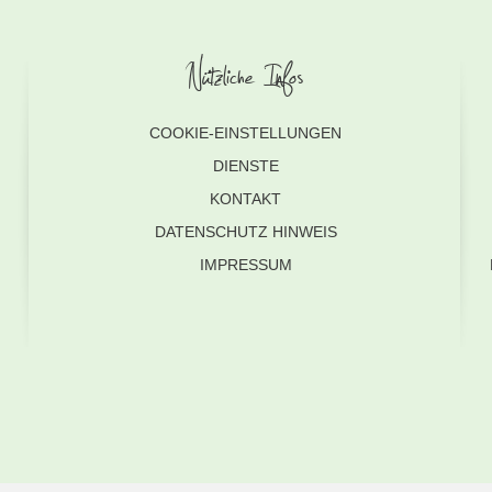
Nützliche Infos
COOKIE-EINSTELLUNGEN
DIENSTE
KONTAKT
DATENSCHUTZ HINWEIS
IMPRESSUM