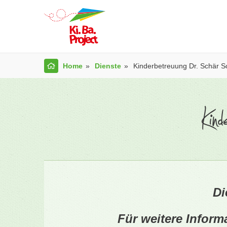
Home
Dienste
Kinderbetreuung Dr. Schär 
Kin
Di
Für weitere Inform