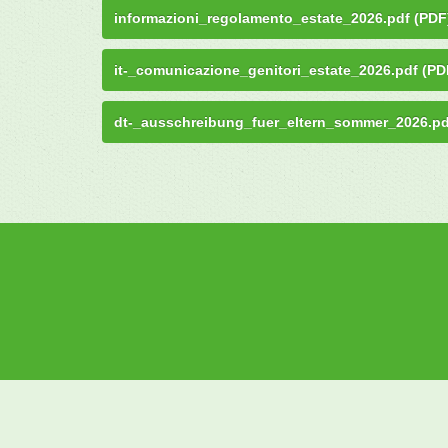
informazioni_regolamento_estate_2026.pdf (PDF
it-_comunicazione_genitori_estate_2026.pdf (PD
dt-_ausschreibung_fuer_eltern_sommer_2026.pd